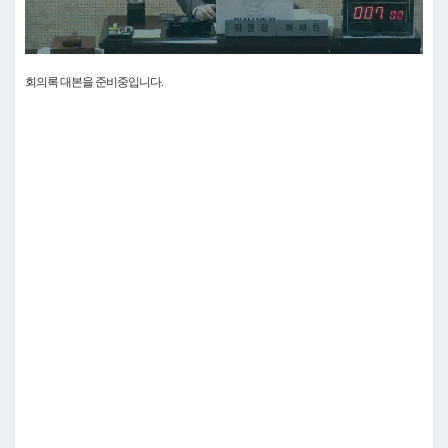
Video
회의록 대본을 준비중입니다.