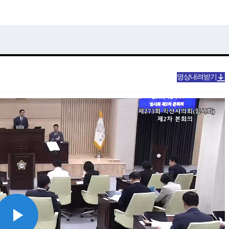
영상내려받기