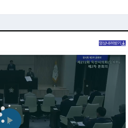
영상내려받기