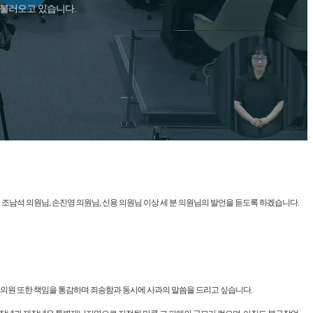
Play
 불러오고 있습니다.
Video
조남석 의원님, 손진영 의원님, 신용 의원님 이상 세 분 의원님의 발언을 듣도록 하겠습니다.
 의원 또한 책임을 통감하며 죄송함과 동시에 사과의 말씀을 드리고 싶습니다.