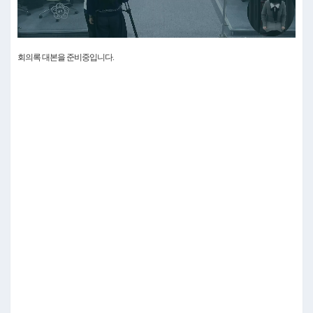
Video
회의록 대본을 준비중입니다.